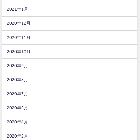
2021年1月
2020年12月
2020年11月
2020年10月
2020年9月
2020年8月
2020年7月
2020年5月
2020年4月
2020年2月