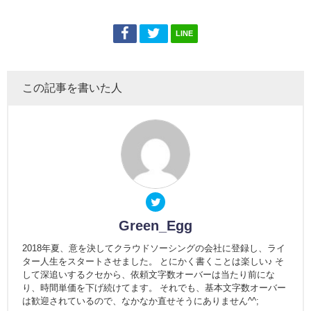
LINE
この記事を書いた人
Green_Egg
2018年夏、意を決してクラウドソーシングの会社に登録し、ライ
ター人生をスタートさせました。 とにかく書くことは楽しい♪ そ
して深追いするクセから、依頼文字数オーバーは当たり前にな
り、時間単価を下げ続けてます。 それでも、基本文字数オーバー
は歓迎されているので、なかなか直せそうにありません^^;