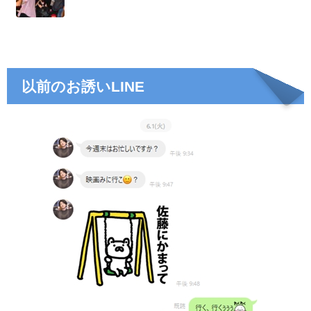
以前のお誘いLINE