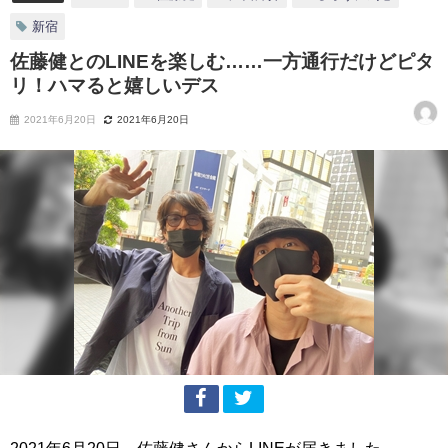
新宿
佐藤健とのLINEを楽しむ……一方通行だけどピタ
リ！ハマると嬉しいデス
2021年6月20日
2021年6月20日
2021年6月20日、佐藤健さんからLINEが届きました。