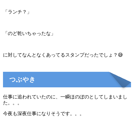
「ランチ？」
「のど乾いちゃったな」
に対してなんとなくあってるスタンプだったでしょ？😅
つぶやき
仕事に追われていたのに、一瞬ほのぼのとしてしまいまし
た。。。
今夜も深夜仕事になりそうです。。。