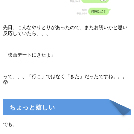
先日、こんなやりとりがあったので、またお誘いかと思い
反応していたら、、、
「映画デートにきたよ」
って、、、「行こ」ではなく「きた」だったですね。。。
😵
ちょっと嬉しい
でも、