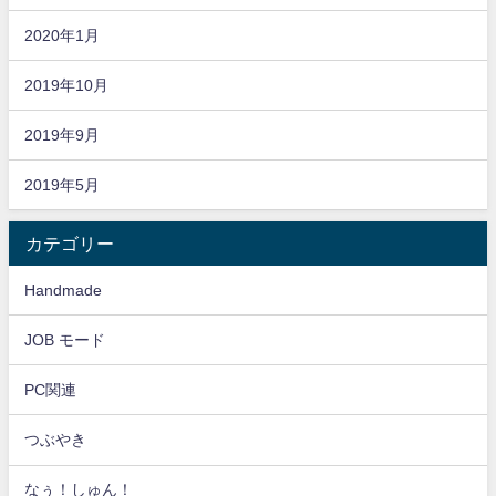
2020年1月
2019年10月
2019年9月
2019年5月
カテゴリー
Handmade
JOB モード
PC関連
つぶやき
なぅ！しゅん！