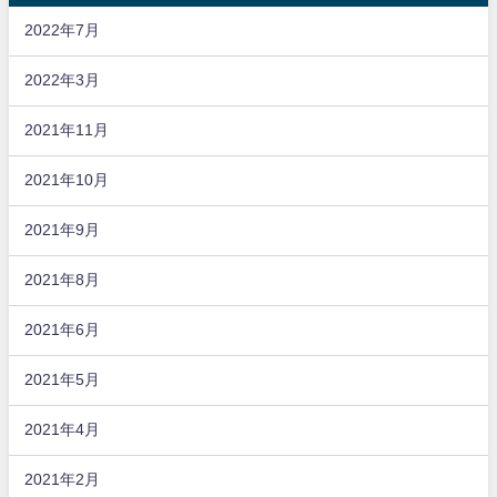
2022年7月
2022年3月
2021年11月
2021年10月
2021年9月
2021年8月
2021年6月
2021年5月
2021年4月
2021年2月