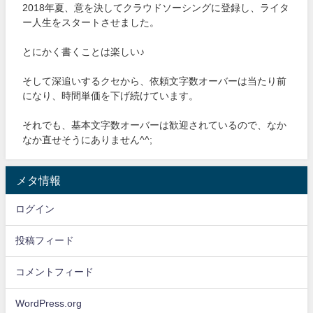
2018年夏、意を決してクラウドソーシングに登録し、ライタ
ー人生をスタートさせました。
とにかく書くことは楽しい♪
そして深追いするクセから、依頼文字数オーバーは当たり前
になり、時間単価を下げ続けています。
それでも、基本文字数オーバーは歓迎されているので、なか
なか直せそうにありません^^;
メタ情報
ログイン
投稿フィード
コメントフィード
WordPress.org