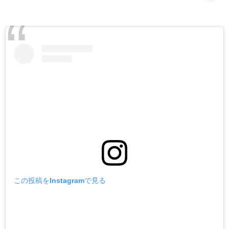
この投稿をInstagramで見る