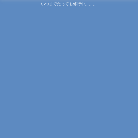
いつまでたっても修行中。。。