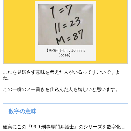
【画像引用元：Johnn’ｓ
Jocee】
これを見逃さず意味を考えた人がいるってすごいですよ
ね。
この一瞬のメモ書きを仕込んだ人も嬉しいと思います。
数字の意味
確実にこの『99.9 刑事専門弁護士』のシリーズを数字化し