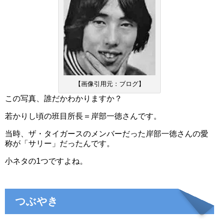
【画像引用元：ブログ】
この写真、誰だかわかりますか？
若かりし頃の班目所長＝岸部一徳さんです。
当時、ザ・タイガースのメンバーだった岸部一徳さんの愛
称が「サリー」だったんです。
小ネタの1つですよね。
つぶやき