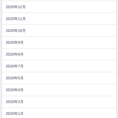
2020年12月
2020年11月
2020年10月
2020年9月
2020年8月
2020年7月
2020年5月
2020年4月
2020年2月
2020年1月