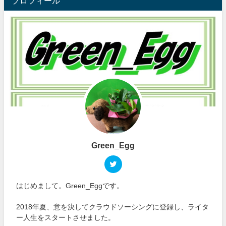
プロフィール
Green_Egg
はじめまして。Green_Eggです。
2018年夏、意を決してクラウドソーシングに登録し、ライタ
ー人生をスタートさせました。