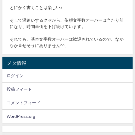
とにかく書くことは楽しい♪
そして深追いするクセから、依頼文字数オーバーは当たり前
になり、時間単価を下げ続けています。
それでも、基本文字数オーバーは歓迎されているので、なか
なか直せそうにありません^^;
メタ情報
ログイン
投稿フィード
コメントフィード
WordPress.org