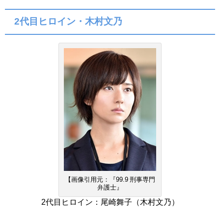
2代目ヒロイン・木村文乃
【画像引用元：『99.9 刑事専門
弁護士』
2代目ヒロイン：尾崎舞子（木村文乃）