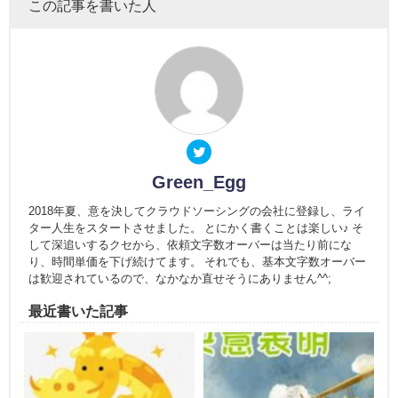
この記事を書いた人
Green_Egg
2018年夏、意を決してクラウドソーシングの会社に登録し、ライ
ター人生をスタートさせました。 とにかく書くことは楽しい♪ そ
して深追いするクセから、依頼文字数オーバーは当たり前にな
り、時間単価を下げ続けてます。 それでも、基本文字数オーバー
は歓迎されているので、なかなか直せそうにありません^^;
最近書いた記事