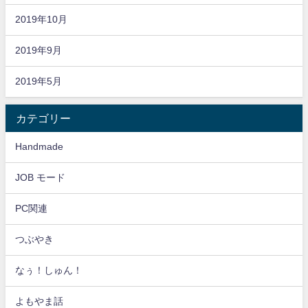
2019年10月
2019年9月
2019年5月
カテゴリー
Handmade
JOB モード
PC関連
つぶやき
なぅ！しゅん！
よもやま話