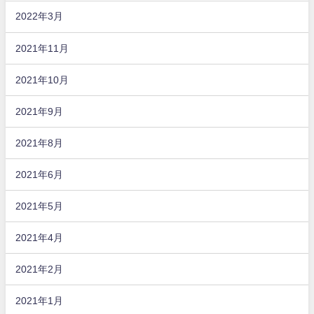
2022年3月
2021年11月
2021年10月
2021年9月
2021年8月
2021年6月
2021年5月
2021年4月
2021年2月
2021年1月