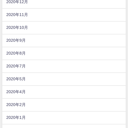
2020年12月
2020年11月
2020年10月
2020年9月
2020年8月
2020年7月
2020年5月
2020年4月
2020年2月
2020年1月