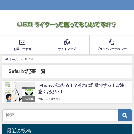
お問い合わせ
サイトマップ
プライバシーポリシー
ホーム
Safari
Safariの記事一覧
iPhoneが当たる！？それは詐欺ですっ！ご注
意ください！
PC関連
2020年7月27日
最近の投稿