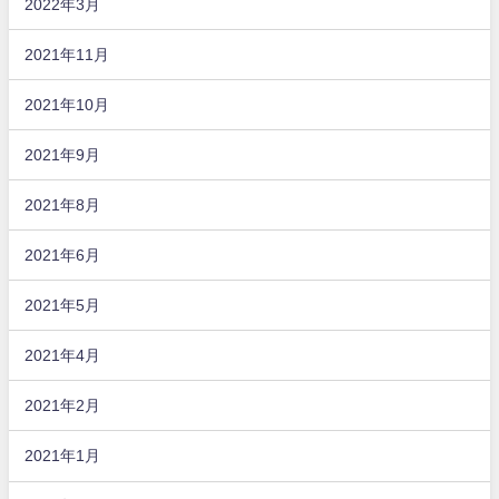
2022年3月
2021年11月
2021年10月
2021年9月
2021年8月
2021年6月
2021年5月
2021年4月
2021年2月
2021年1月