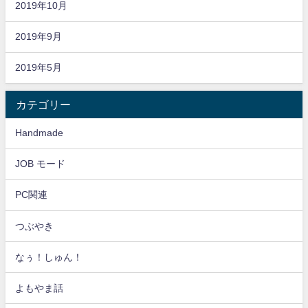
2019年10月
2019年9月
2019年5月
カテゴリー
Handmade
JOB モード
PC関連
つぶやき
なぅ！しゅん！
よもやま話