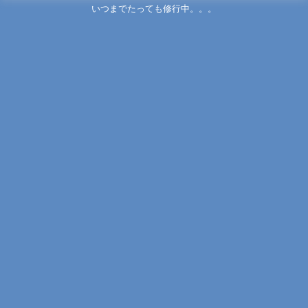
いつまでたっても修行中。。。