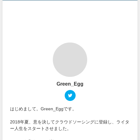
Green_Egg
はじめまして。Green_Eggです。
2018年夏、意を決してクラウドソーシングに登録し、ライタ
ー人生をスタートさせました。