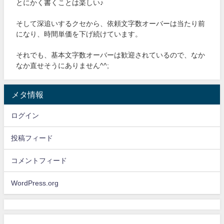
とにかく書くことは楽しい♪
そして深追いするクセから、依頼文字数オーバーは当たり前
になり、時間単価を下げ続けています。
それでも、基本文字数オーバーは歓迎されているので、なか
なか直せそうにありません^^;
メタ情報
ログイン
投稿フィード
コメントフィード
WordPress.org