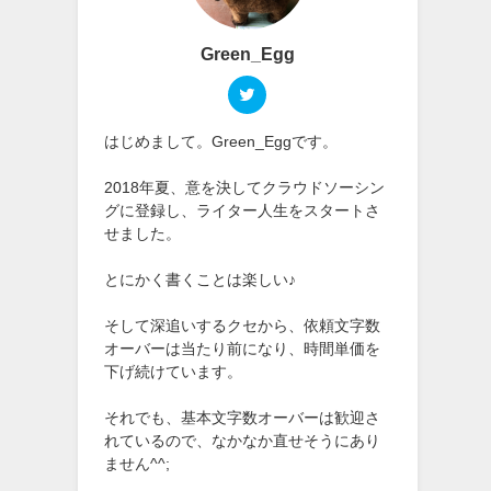
Green_Egg
はじめまして。Green_Eggです。
2018年夏、意を決してクラウドソーシン
グに登録し、ライター人生をスタートさ
せました。
とにかく書くことは楽しい♪
そして深追いするクセから、依頼文字数
オーバーは当たり前になり、時間単価を
下げ続けています。
それでも、基本文字数オーバーは歓迎さ
れているので、なかなか直せそうにあり
ません^^;