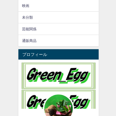
映画
未分類
芸能関係
通販商品
プロフィール