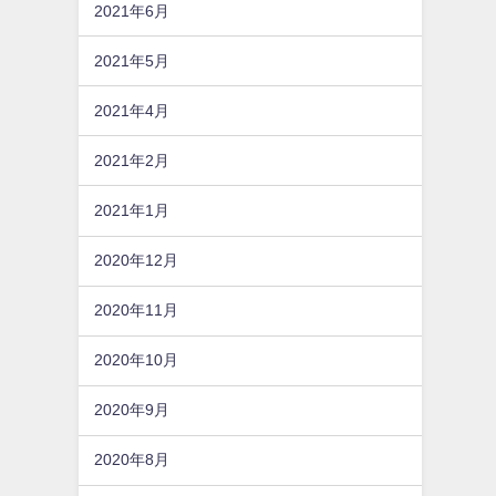
2021年6月
2021年5月
2021年4月
2021年2月
2021年1月
2020年12月
2020年11月
2020年10月
2020年9月
2020年8月