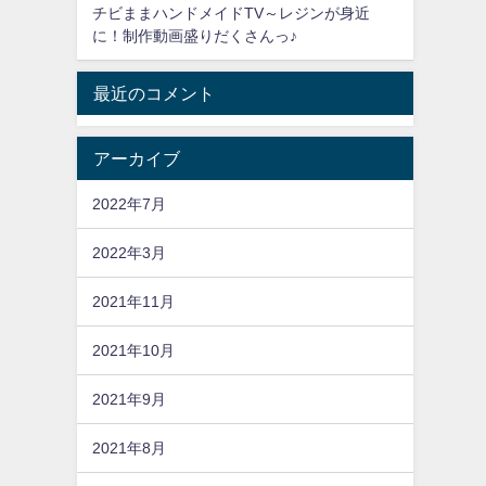
チビままハンドメイドTV～レジンが身近
に！制作動画盛りだくさんっ♪
最近のコメント
アーカイブ
2022年7月
2022年3月
2021年11月
2021年10月
2021年9月
2021年8月