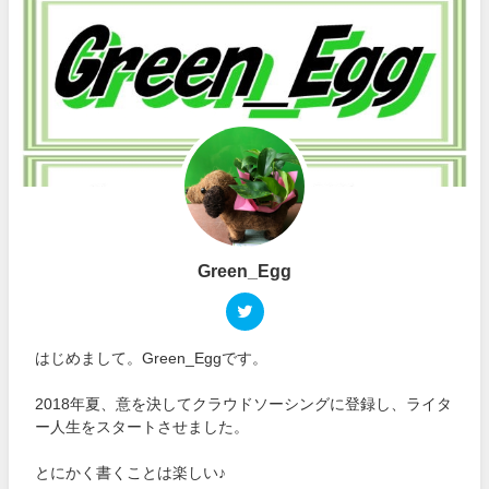
Green_Egg
はじめまして。Green_Eggです。
2018年夏、意を決してクラウドソーシングに登録し、ライタ
ー人生をスタートさせました。
とにかく書くことは楽しい♪