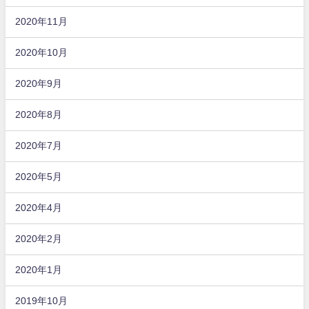
2020年11月
2020年10月
2020年9月
2020年8月
2020年7月
2020年5月
2020年4月
2020年2月
2020年1月
2019年10月