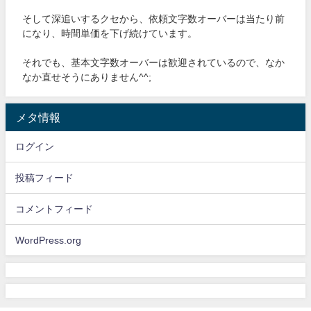
そして深追いするクセから、依頼文字数オーバーは当たり前
になり、時間単価を下げ続けています。
それでも、基本文字数オーバーは歓迎されているので、なか
なか直せそうにありません^^;
メタ情報
ログイン
投稿フィード
コメントフィード
WordPress.org