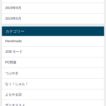
2019年9月
2019年5月
カテゴリー
Handmade
JOB モード
PC関連
つぶやき
なぅ！しゅん！
よもやま話
ザ☆オススメ