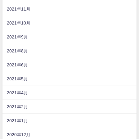
2021年11月
2021年10月
2021年9月
2021年8月
2021年6月
2021年5月
2021年4月
2021年2月
2021年1月
2020年12月