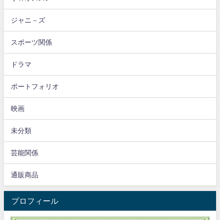
ジャニ－ズ
スポーツ関係
ドラマ
ポートフォリオ
映画
未分類
芸能関係
通販商品
プロフィール