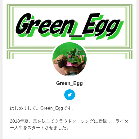
Green_Egg
はじめまして。Green_Eggです。
2018年夏、意を決してクラウドソーシングに登録し、ライタ
ー人生をスタートさせました。