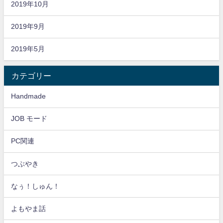
2019年10月
2019年9月
2019年5月
カテゴリー
Handmade
JOB モード
PC関連
つぶやき
なぅ！しゅん！
よもやま話