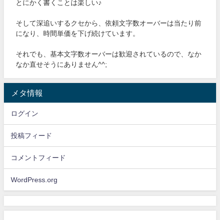
とにかく書くことは楽しい♪
そして深追いするクセから、依頼文字数オーバーは当たり前
になり、時間単価を下げ続けています。
それでも、基本文字数オーバーは歓迎されているので、なか
なか直せそうにありません^^;
メタ情報
ログイン
投稿フィード
コメントフィード
WordPress.org