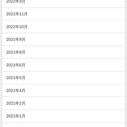
2022年3月
2021年11月
2021年10月
2021年9月
2021年8月
2021年6月
2021年5月
2021年4月
2021年2月
2021年1月