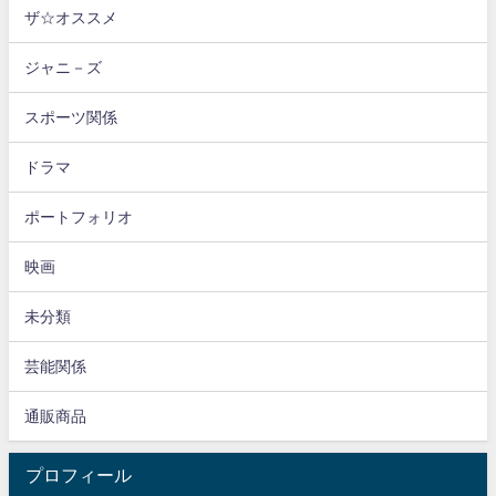
ザ☆オススメ
ジャニ－ズ
スポーツ関係
ドラマ
ポートフォリオ
映画
未分類
芸能関係
通販商品
プロフィール