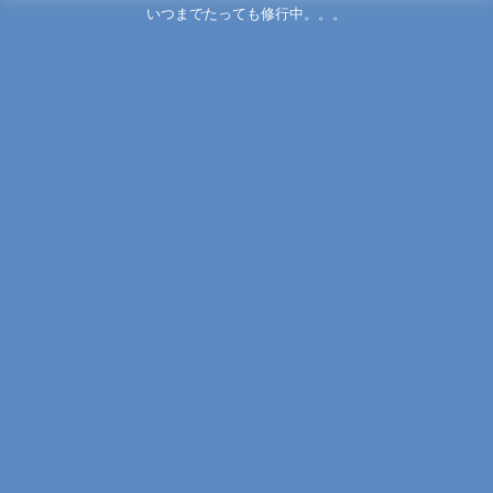
いつまでたっても修行中。。。