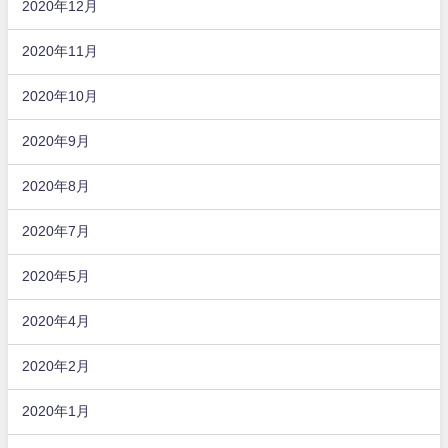
2020年12月
2020年11月
2020年10月
2020年9月
2020年8月
2020年7月
2020年5月
2020年4月
2020年2月
2020年1月