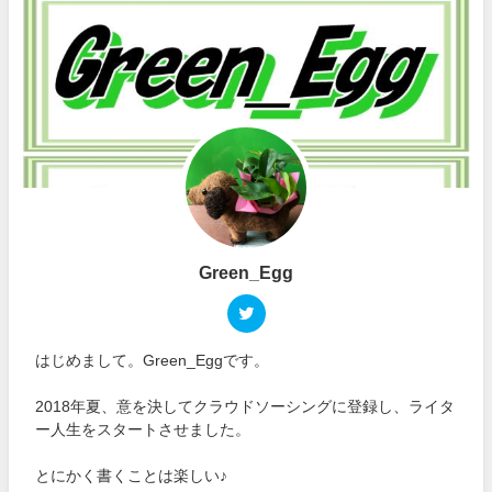
Green_Egg
はじめまして。Green_Eggです。
2018年夏、意を決してクラウドソーシングに登録し、ライタ
ー人生をスタートさせました。
とにかく書くことは楽しい♪