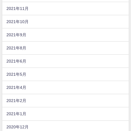
2021年11月
2021年10月
2021年9月
2021年8月
2021年6月
2021年5月
2021年4月
2021年2月
2021年1月
2020年12月