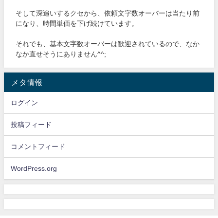
そして深追いするクセから、依頼文字数オーバーは当たり前
になり、時間単価を下げ続けています。
それでも、基本文字数オーバーは歓迎されているので、なか
なか直せそうにありません^^;
メタ情報
ログイン
投稿フィード
コメントフィード
WordPress.org