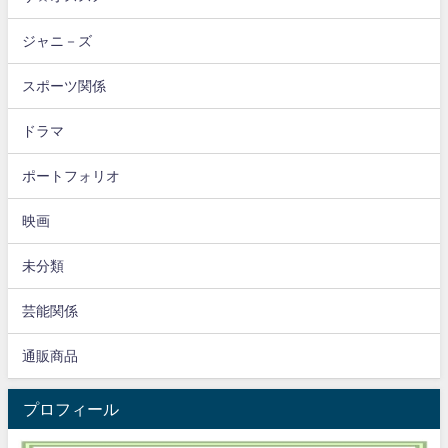
ジャニ－ズ
スポーツ関係
ドラマ
ポートフォリオ
映画
未分類
芸能関係
通販商品
プロフィール