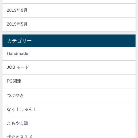
2019年9月
2019年5月
カテゴリー
Handmade
JOB モード
PC関連
つぶやき
なぅ！しゅん！
よもやま話
ザ☆オススメ