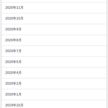
2020年11月
2020年10月
2020年9月
2020年8月
2020年7月
2020年5月
2020年4月
2020年2月
2020年1月
2019年10月