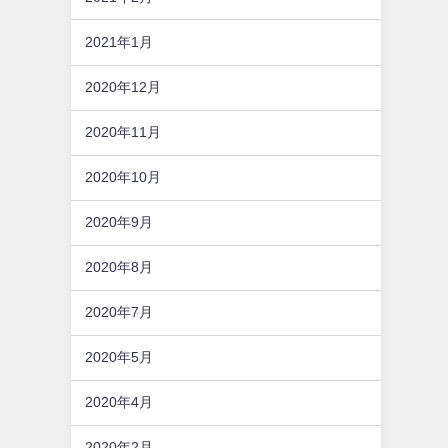
2021年1月
2020年12月
2020年11月
2020年10月
2020年9月
2020年8月
2020年7月
2020年5月
2020年4月
2020年2月