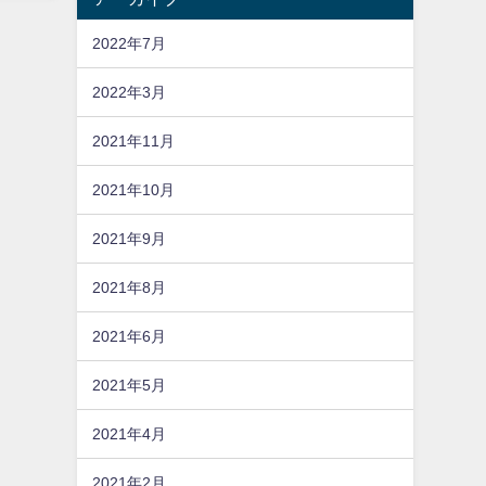
2022年7月
2022年3月
2021年11月
2021年10月
2021年9月
2021年8月
2021年6月
2021年5月
2021年4月
2021年2月