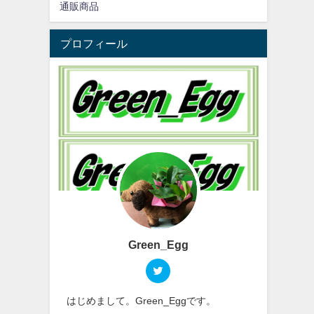
通販商品
プロフィール
Green_Egg
はじめまして。Green_Eggです。