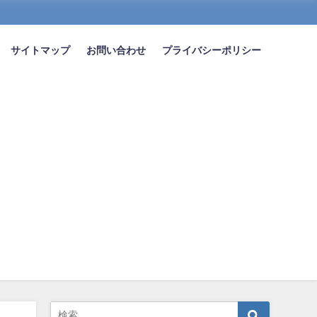
サイトマップ
お問い合わせ
プライバシーポリシー