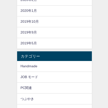
2020年1月
2019年10月
2019年9月
2019年5月
カテゴリー
Handmade
JOB モード
PC関連
つぶやき